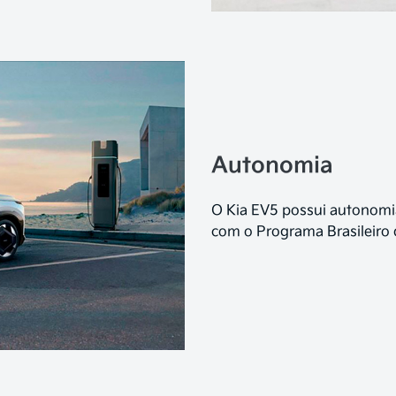
Autonomia
O Kia EV5 possui autonomi
com o Programa Brasileiro 