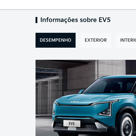
Informações sobre EV5
DESEMPENHO
EXTERIOR
INTERI