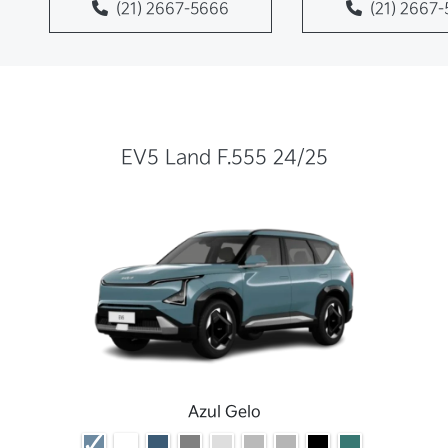
(21) 2667-5666
(21) 2667
EV5 Land F.555 24/25
Azul Gelo