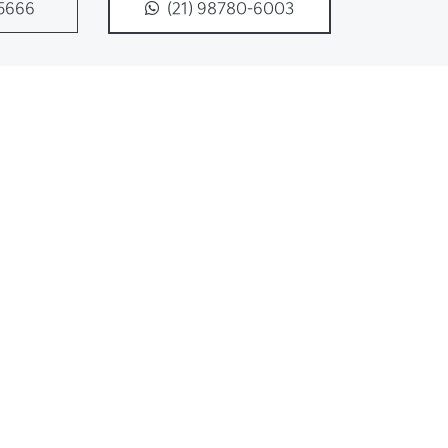
-5666
(21) 98780-6003