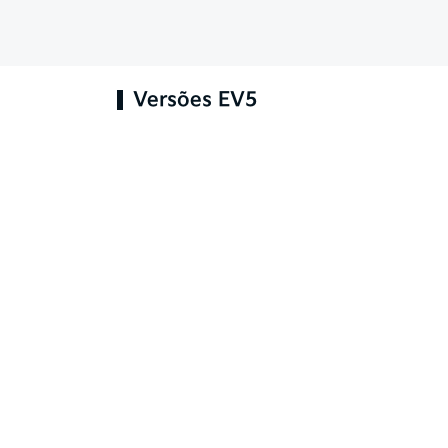
Versões EV5