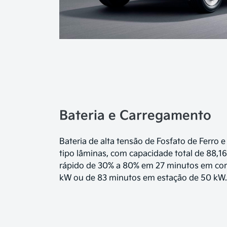
Bateria e Carregamento
Bateria de alta tensão de Fosfato de Ferro e
tipo lâminas, com capacidade total de 88,
rápido de 30% a 80% em 27 minutos em cor
kW ou de 83 minutos em estação de 50 kW.