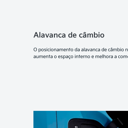
Alavanca de câmbio
O posicionamento da alavanca de câmbio n
aumenta o espaço interno e melhora a como