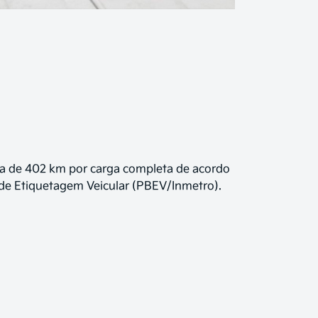
a de 402 km por carga completa de acordo
de Etiquetagem Veicular (PBEV/Inmetro).