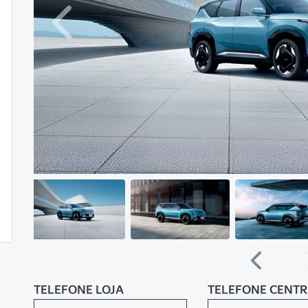
Anterior
Anterior
TELEFONE LOJA
TELEFONE CENT