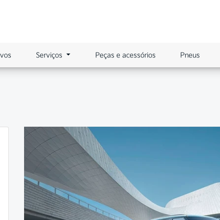
ovos
Serviços
Peças e acessórios
Pneus