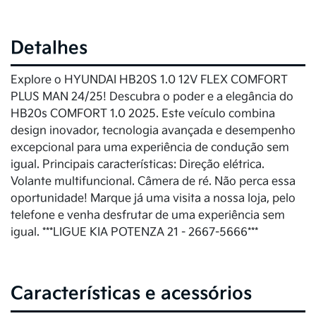
Detalhes
Explore o HYUNDAI HB20S 1.0 12V FLEX COMFORT
PLUS MAN 24/25! Descubra o poder e a elegância do
HB20s COMFORT 1.0 2025. Este veículo combina
design inovador, tecnologia avançada e desempenho
excepcional para uma experiência de condução sem
igual. Principais características: Direção elétrica.
Volante multifuncional. Câmera de ré. Não perca essa
oportunidade! Marque já uma visita a nossa loja, pelo
telefone e venha desfrutar de uma experiência sem
igual. ***LIGUE KIA POTENZA 21 - 2667-5666***
Características e acessórios