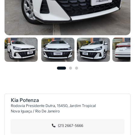
Kia Potenza
Rodovia Presidente Dutra, 15450, Jardim Tropical
Nova Iguaçu / Rio De Janeiro
(21) 2667-5666