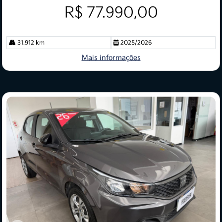
R$ 77.990,00
31.912 km
2025/2026
Mais informações