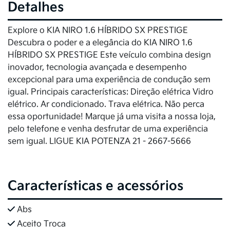
Detalhes
Explore o KIA NIRO 1.6 HÍBRIDO SX PRESTIGE
Descubra o poder e a elegância do KIA NIRO 1.6
HÍBRIDO SX PRESTIGE Este veículo combina design
inovador, tecnologia avançada e desempenho
excepcional para uma experiência de condução sem
igual. Principais características: Direção elétrica Vidro
elétrico. Ar condicionado. Trava elétrica. Não perca
essa oportunidade! Marque já uma visita a nossa loja,
pelo telefone e venha desfrutar de uma experiência
sem igual. LIGUE KIA POTENZA 21 - 2667-5666
Características e acessórios
Abs
Aceito Troca