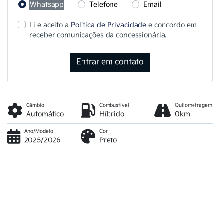
Whatsapp
Telefone
Email
Li e aceito a
Política de Privacidade
e concordo em
receber comunicações da concessionária.
Entrar em contato
Câmbio
Combustível
Quilometragem
Automático
Híbrido
0km
Ano/Modelo
Cor
2025/2026
Preto