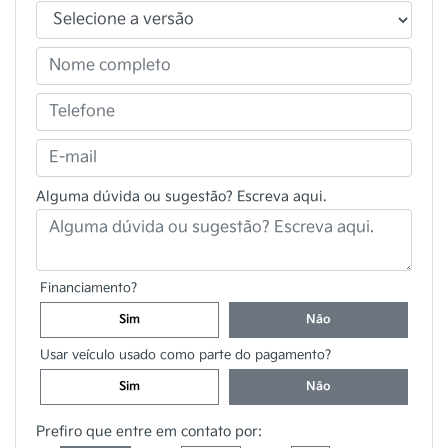
Alguma dúvida ou sugestão? Escreva aqui.
Financiamento?
Sim
Não
Usar veículo usado como parte do pagamento?
Sim
Não
Prefiro que entre em contato por: