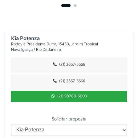
Kia Potenza
Rodovia Presidente Dutra, 15450, Jardim Tropical
Nova Iguaçu / Rio De Janeiro
(21) 2667-5666
(21) 2667-5666
(21) 98780-6003
Solicitar proposta