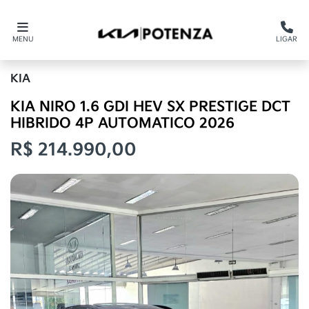
MENU
LIGAR
KIA
KIA NIRO 1.6 GDI HEV SX PRESTIGE DCT
HIBRIDO 4P AUTOMATICO 2026
R$ 214.990,00