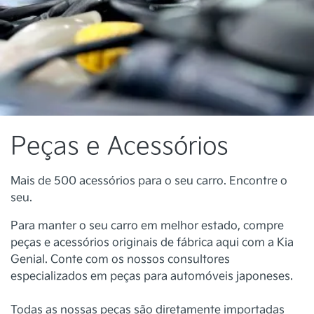
Peças e Acessórios
Mais de 500 acessórios para o seu carro. Encontre o
seu.
Para manter o seu carro em melhor estado, compre
peças e acessórios originais de fábrica aqui com a Kia
Genial. Conte com os nossos consultores
especializados em peças para automóveis japoneses.
Todas as nossas peças são diretamente importadas