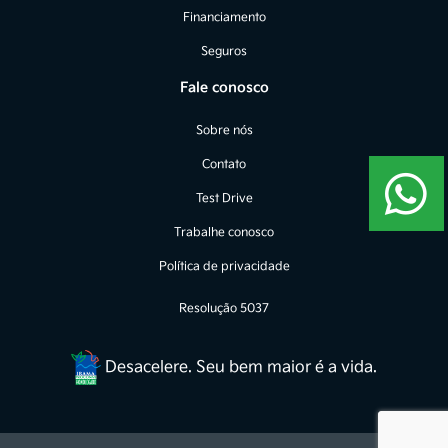
Financiamento
Seguros
Fale conosco
Sobre nós
Contato
Test Drive
Trabalhe conosco
Política de privacidade
Resolução 5037
Desacelere. Seu bem maior é a vida.