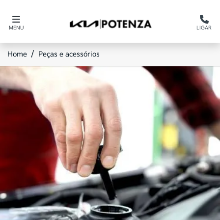
MENU
LIGAR
Home
Peças e acessórios