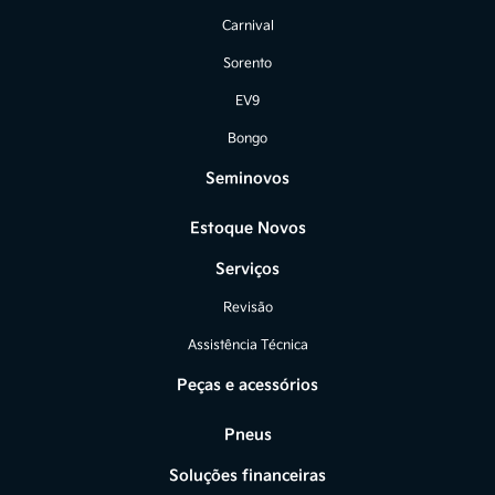
Carnival
Sorento
EV9
Bongo
Seminovos
Estoque Novos
Serviços
Revisão
Assistência Técnica
Peças e acessórios
Pneus
Soluções financeiras