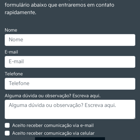
formulário abaixo que entraremos em contato
rapidamente.
Nome
E-mail
Telefone
Alguma dúvida ou observação? Escreva aqui.
Aceito receber comunicação via e-mail
Aceito receber comunicação via celular