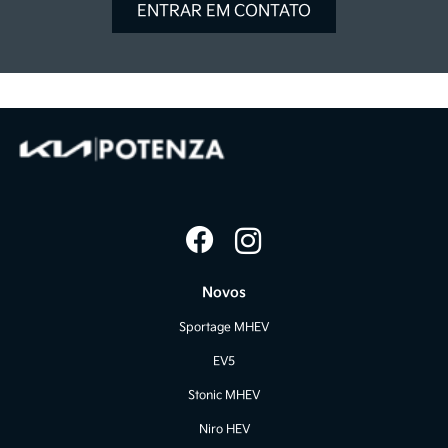
ENTRAR EM CONTATO
Novos
Sportage MHEV
EV5
Stonic MHEV
Niro HEV