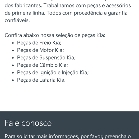
dos fabricantes. Trabalhamos com peças e acessórios
de primeira linha. Todos com procedência e garantia
confiáveis.
Confira abaixo nossa seleção de peças Kia:
Peças de Freio Kia;
Peças de Motor Kia;
Peças de Suspensão Kia;
Peças de Câmbio Kia;
Peças de Ignição e Injeção Kia;
Peças de Lataria Kia.
Fale conosco
Para solicitar mais informações, por favor, preencha o