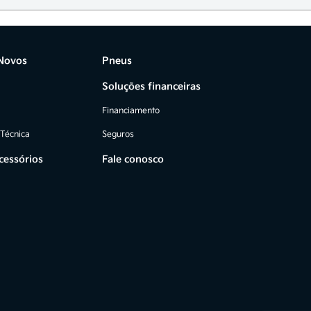
Novos
Pneus
Soluções financeiras
Financiamento
 Técnica
Seguros
cessórios
Fale conosco