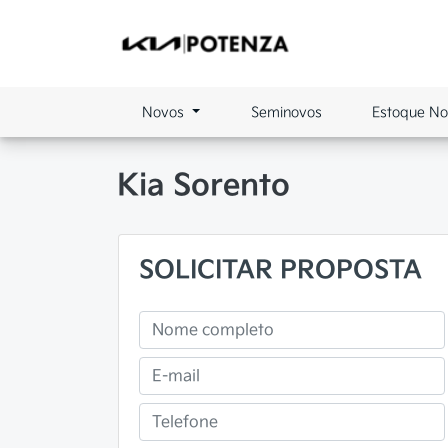
Novos
Seminovos
Estoque N
Kia
Sorento
SOLICITAR PROPOSTA