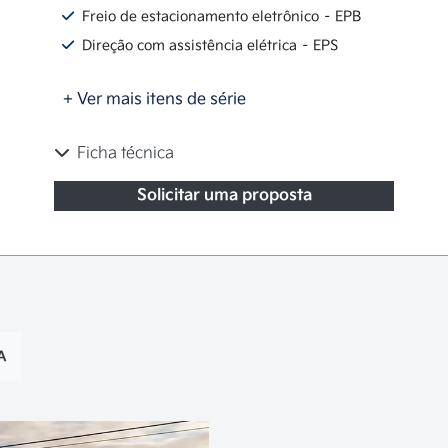
Freio de estacionamento eletrônico – EPB
Direção com assistência elétrica – EPS
+ Ver mais itens de série
Ficha técnica
Solicitar uma proposta
A