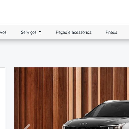
ovos
Serviços
Peças e acessórios
Pneus