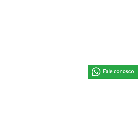
Fale conosco