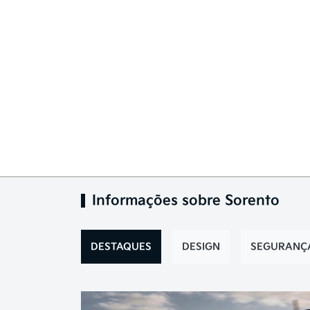
Informações sobre Sorento
DESTAQUES
DESIGN
SEGURANÇ