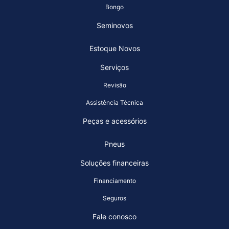
Bongo
Seminovos
Estoque Novos
Serviços
Revisão
Assistência Técnica
Peças e acessórios
Pneus
Soluções financeiras
Financiamento
Seguros
Fale conosco