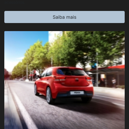
acessórios.
Saiba mais