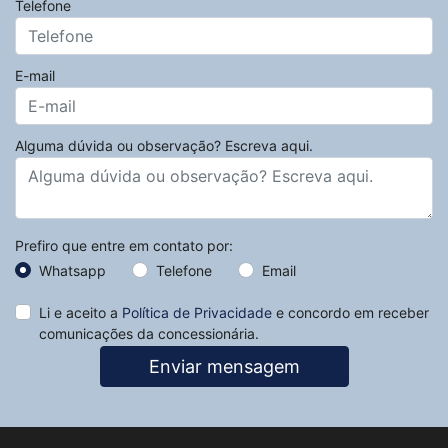
Telefone
E-mail
Alguma dúvida ou observação? Escreva aqui.
Prefiro que entre em contato por:
Whatsapp
Telefone
Email
Li e aceito a
Política de Privacidade
e concordo em receber
comunicações da concessionária.
Enviar mensagem