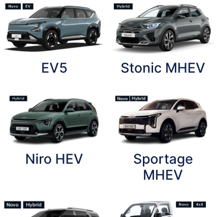
EV5
Stonic MHEV
Niro HEV
Sportage
MHEV