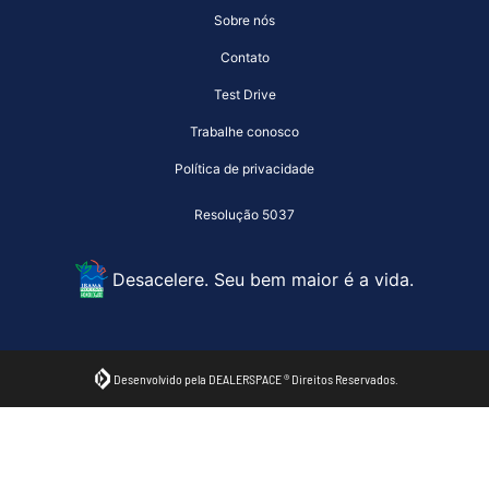
Sobre nós
Contato
Test Drive
Trabalhe conosco
Política de privacidade
Resolução 5037
Desacelere. Seu bem maior é a vida.
Desenvolvido pela DEALERSPACE ® Direitos Reservados.