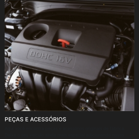
PEÇAS E ACESSÓRIOS
Aqui você encontra peças e acessórios originais de fábrica.
Deixe o seu veículo ainda mais especial adicionando novos