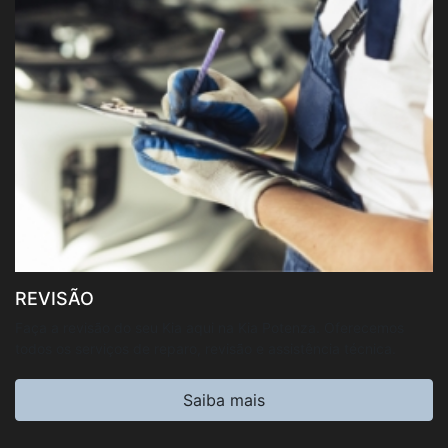
REVISÃO
Faça a revisão do seu Kia aqui na Kia Potenza. Oferecemos
todos os serviços de reparo, revisão e assistência técnica.
Saiba mais