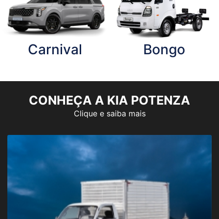
Carnival
Bongo
CONHEÇA A KIA POTENZA
Clique e saiba mais