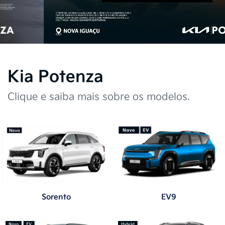
Kia Potenza
Clique e saiba mais sobre os modelos.
Sorento
EV9