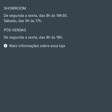
SHOWROOM
De segunda a sexta, das 8h às 18h30.
Sábado, das 9h às 17h.
PÓS-VENDAS
De segunda a sexta, das 8h às 18h.
Mais informações sobre essa loja