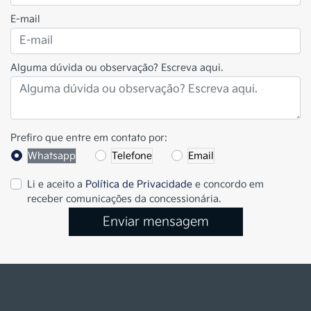
E-mail
Alguma dúvida ou observação? Escreva aqui.
Prefiro que entre em contato por:
Whatsapp
Telefone
Email
Li e aceito a
Política de Privacidade
e concordo em
receber comunicações da concessionária.
Enviar mensagem