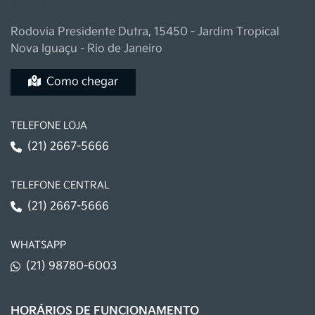
Kia Potenza
Rodovia Presidente Dutra, 15450 - Jardim Tropical
Nova Iguaçu - Rio de Janeiro
Como chegar
TELEFONE LOJA
(21) 2667-5666
TELEFONE CENTRAL
(21) 2667-5666
WHATSAPP
(21) 98780-6003
HORÁRIOS DE FUNCIONAMENTO