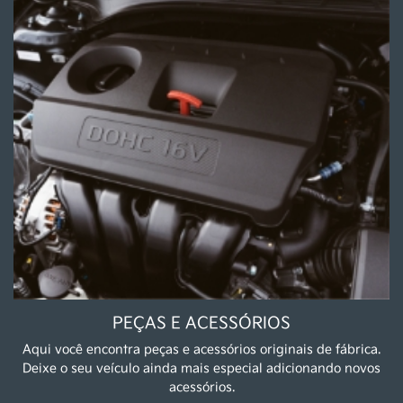
PEÇAS E ACESSÓRIOS
Aqui você encontra peças e acessórios originais de fábrica.
Deixe o seu veículo ainda mais especial adicionando novos
acessórios.