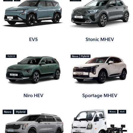
EV5
Stonic MHEV
Niro HEV
Sportage MHEV