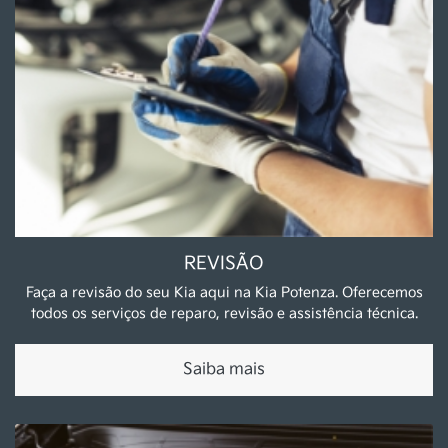
REVISÃO
Faça a revisão do seu Kia aqui na Kia Potenza. Oferecemos
todos os serviços de reparo, revisão e assistência técnica.
Saiba mais