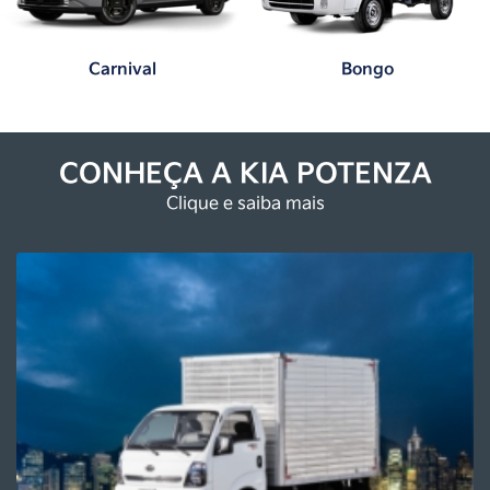
Carnival
Bongo
CONHEÇA A KIA POTENZA
Clique e saiba mais