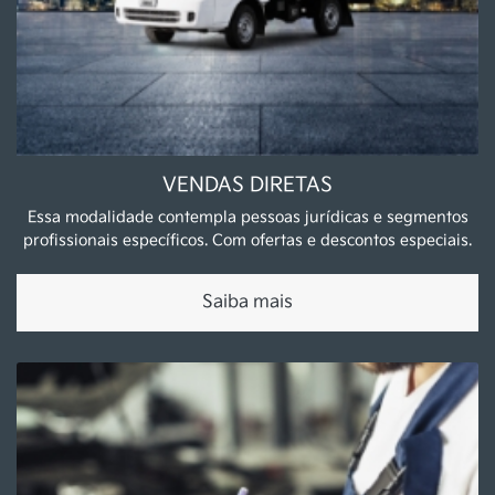
VENDAS DIRETAS
Essa modalidade contempla pessoas jurídicas e segmentos
profissionais específicos. Com ofertas e descontos especiais.
Saiba mais