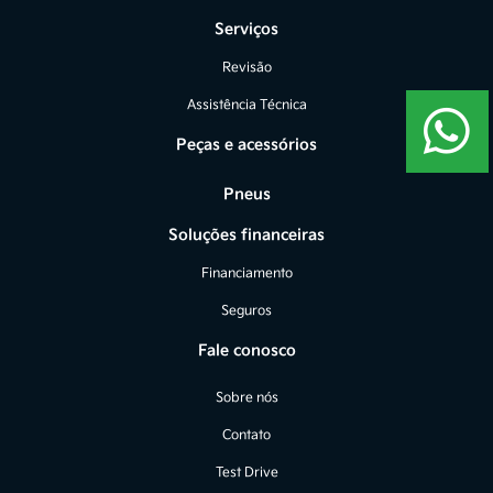
Serviços
Revisão
Assistência Técnica
Peças e acessórios
Pneus
Soluções financeiras
Financiamento
Seguros
Fale conosco
Sobre nós
Contato
Test Drive