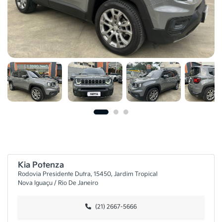
Kia Potenza
Rodovia Presidente Dutra, 15450, Jardim Tropical
Nova Iguaçu / Rio De Janeiro
(21) 2667-5666