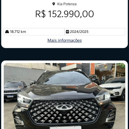
Kia Potenza
R$ 152.990,00
18.712 km
2024/2025
Mais informações