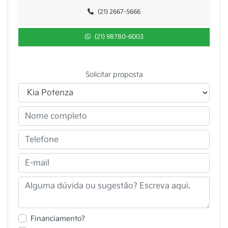
(21) 2667-5666
(21) 98780-6003
Solicitar proposta
Financiamento?