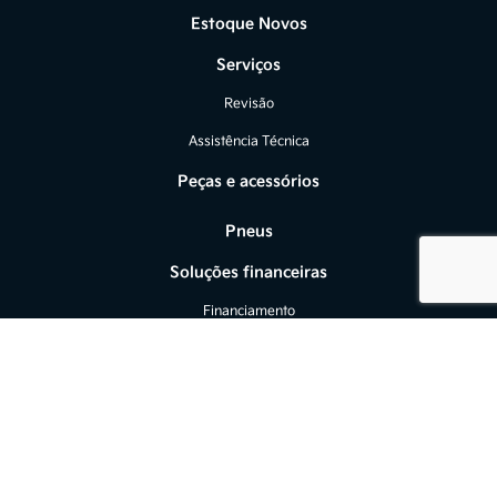
Estoque Novos
Serviços
Revisão
Assistência Técnica
Peças e acessórios
Pneus
Soluções financeiras
Financiamento
Seguros
Fale conosco
Sobre nós
Contato