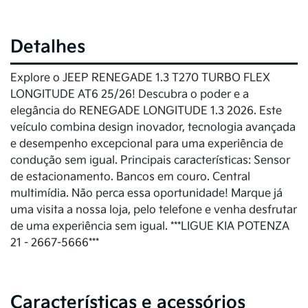
Detalhes
Explore o JEEP RENEGADE 1.3 T270 TURBO FLEX
LONGITUDE AT6 25/26! Descubra o poder e a
elegância do RENEGADE LONGITUDE 1.3 2026. Este
veículo combina design inovador, tecnologia avançada
e desempenho excepcional para uma experiência de
condução sem igual. Principais características: Sensor
de estacionamento. Bancos em couro. Central
multimídia. Não perca essa oportunidade! Marque já
uma visita a nossa loja, pelo telefone e venha desfrutar
de uma experiência sem igual. ***LIGUE KIA POTENZA
21 - 2667-5666***
Características e acessórios