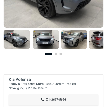
Kia Potenza
Rodovia Presidente Dutra, 15450, Jardim Tropical
Nova Iguaçu / Rio De Janeiro
(21) 2667-5666