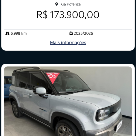
Kia Potenza
R$ 173.900,00
6.998 km
2025/2026
Mais informações