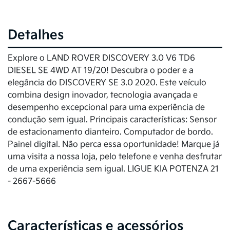
Detalhes
Explore o LAND ROVER DISCOVERY 3.0 V6 TD6
DIESEL SE 4WD AT 19/20! Descubra o poder e a
elegância do DISCOVERY SE 3.0 2020. Este veículo
combina design inovador, tecnologia avançada e
desempenho excepcional para uma experiência de
condução sem igual. Principais características: Sensor
de estacionamento dianteiro. Computador de bordo.
Painel digital. Não perca essa oportunidade! Marque já
uma visita a nossa loja, pelo telefone e venha desfrutar
de uma experiência sem igual. LIGUE KIA POTENZA 21
- 2667-5666
Características e acessórios