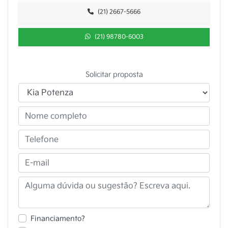
(21) 2667-5666
(21) 98780-6003
Solicitar proposta
Financiamento?