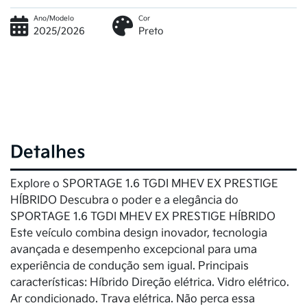
Ano/Modelo
Cor
2025/2026
Preto
Detalhes
Explore o SPORTAGE 1.6 TGDI MHEV EX PRESTIGE
HÍBRIDO Descubra o poder e a elegância do
SPORTAGE 1.6 TGDI MHEV EX PRESTIGE HÍBRIDO
Este veículo combina design inovador, tecnologia
avançada e desempenho excepcional para uma
experiência de condução sem igual. Principais
características: Híbrido Direção elétrica. Vidro elétrico.
Ar condicionado. Trava elétrica. Não perca essa