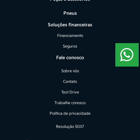
Pneus
Soluções financeiras
Financiamento
Seguros
Fale conosco
Sobre nós
Contato
Test Drive
Trabalhe conosco
Política de privacidade
Resolução 5037