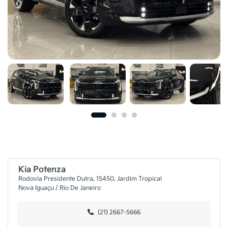
Kia Potenza
Rodovia Presidente Dutra, 15450, Jardim Tropical
Nova Iguaçu / Rio De Janeiro
(21) 2667-5666