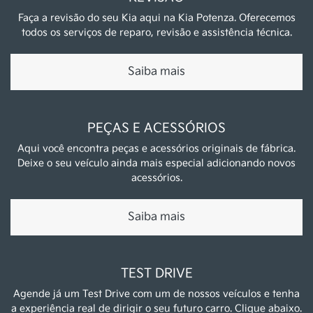
Faça a revisão do seu Kia aqui na Kia Potenza. Oferecemos
todos os serviços de reparo, revisão e assistência técnica.
Saiba mais
PEÇAS E ACESSÓRIOS
Aqui você encontra peças e acessórios originais de fábrica.
Deixe o seu veículo ainda mais especial adicionando novos
acessórios.
Saiba mais
TEST DRIVE
Agende já um Test Drive com um de nossos veículos e tenha
a experiência real de dirigir o seu futuro carro. Clique abaixo.