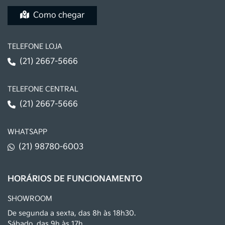
Como chegar
TELEFONE LOJA
(21) 2667-5666
TELEFONE CENTRAL
(21) 2667-5666
WHATSAPP
(21) 98780-6003
HORÁRIOS DE FUNCIONAMENTO
SHOWROOM
De segunda a sexta, das 8h às 18h30.
Sábado, das 9h às 17h.