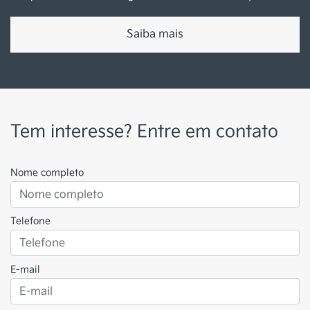
Saiba mais
Tem interesse? Entre em contato
Nome completo
Telefone
E-mail