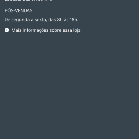
PÓS-VENDAS
De segunda a sexta, das 8h às 18h.
Mais informações sobre essa loja