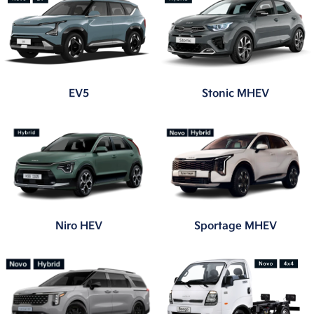
EV5
Stonic MHEV
Niro HEV
Sportage MHEV