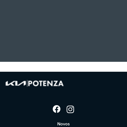
Novos