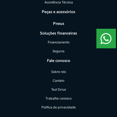
Assistência Técnica
Peças e acessórios
Pneus
Soluções financeiras
Financiamento
Seguros
Fale conosco
Sobre nós
Contato
Test Drive
Trabalhe conosco
Política de privacidade