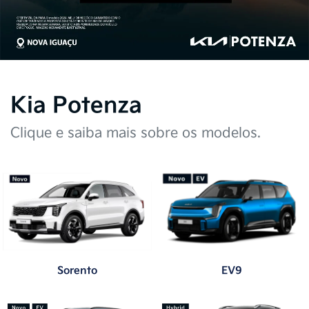
Kia Potenza
Clique e saiba mais sobre os modelos.
Sorento
EV9