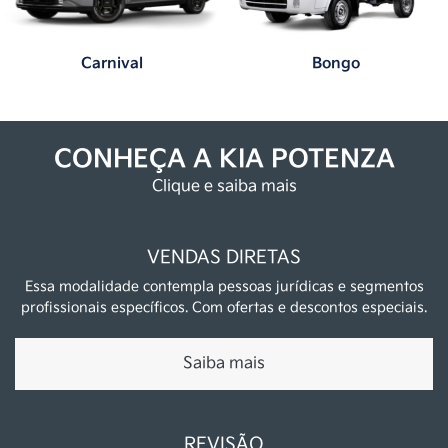
Carnival
Bongo
CONHEÇA A KIA POTENZA
Clique e saiba mais
VENDAS DIRETAS
Essa modalidade contempla pessoas jurídicas e segmentos
profissionais específicos. Com ofertas e descontos especiais.
Saiba mais
REVISÃO